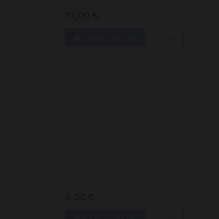
10,00 €
Ajouter au panier
Voir
5,00 €