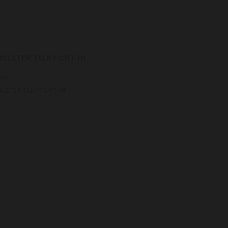
OLSTER TALKY CRT-H1
TAR
LSTER TALKY CRT-H1