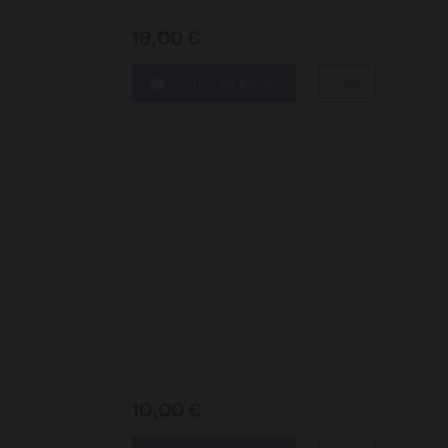
19,00 €
Ajouter au panier
Voir
10,00 €