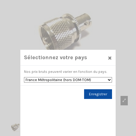
×
Sélectionnez votre pays
Nos prix bruts peuvent varier en fonction du pays.
Enregistrer