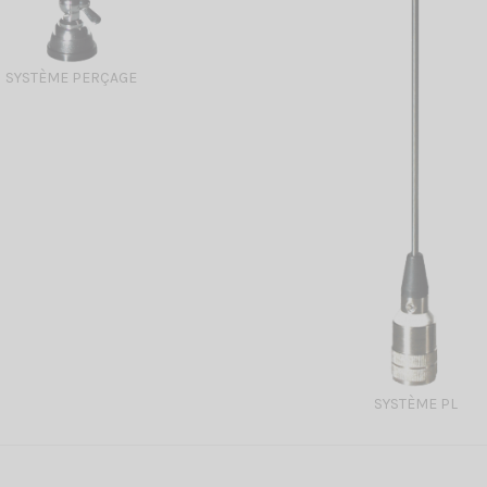
SYSTÈME PERÇAGE
SYSTÈME PL