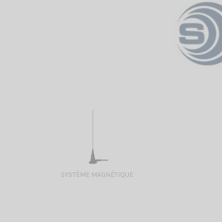
SYSTÈME MAGNÉTIQUE