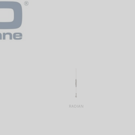
RADIAN