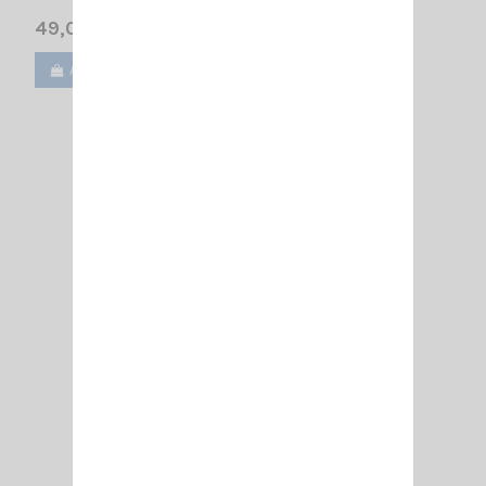
49,00 €
Ajouter au panier
Voir