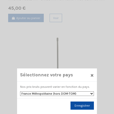
45,00 €
Ajouter au panier
Voir
×
Sélectionnez votre pays
Nos prix bruts peuvent varier en fonction du pays.
Enregistrer