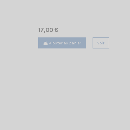
17,00 €
Ajouter au panier
Voir