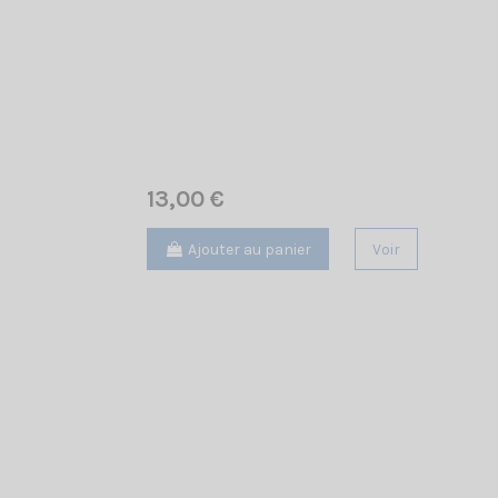
13,00 €
Ajouter au panier
Voir