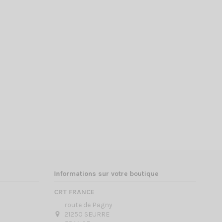
Informations sur votre boutique
CRT FRANCE
route de Pagny
21250 SEURRE