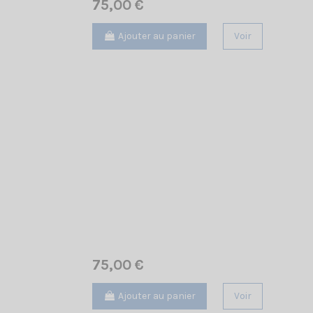
75,00 €
Ajouter au panier
Voir
75,00 €
Ajouter au panier
Voir