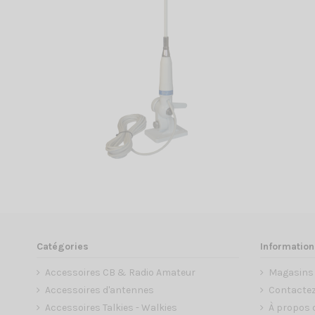
Catégories
Information
Accessoires CB & Radio Amateur
Magasins
Accessoires d'antennes
Contacte
Accessoires Talkies - Walkies
À propos 