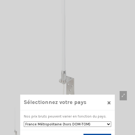
×
Sélectionnez votre pays
Nos prix bruts peuvent varier en fonction du pays.