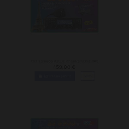
CRT SS 6900 V BLUE V7 SANS FILTRE NRC
159,00 €
Ajouter au panier
Voir