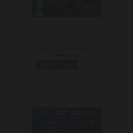
NEW CRT SUPERSTAR 9900V
267,00 €
Ajouter au panier
Voir