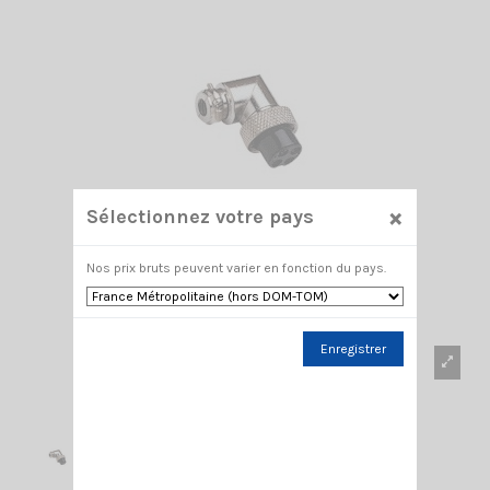
×
Sélectionnez votre pays
Nos prix bruts peuvent varier en fonction du pays.
Enregistrer