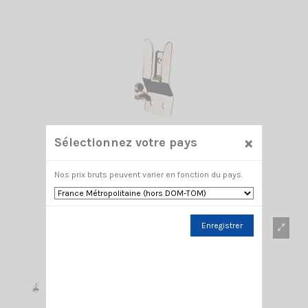
×
Sélectionnez votre pays
Nos prix bruts peuvent varier en fonction du pays.
Enregistrer