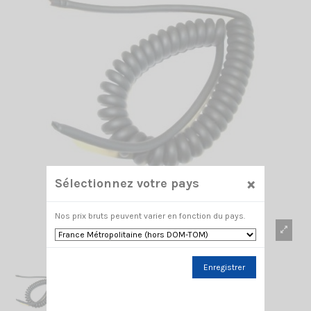
×
Sélectionnez votre pays
Nos prix bruts peuvent varier en fonction du pays.
Enregistrer