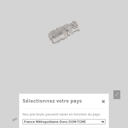
×
Sélectionnez votre pays
Nos prix bruts peuvent varier en fonction du pays.