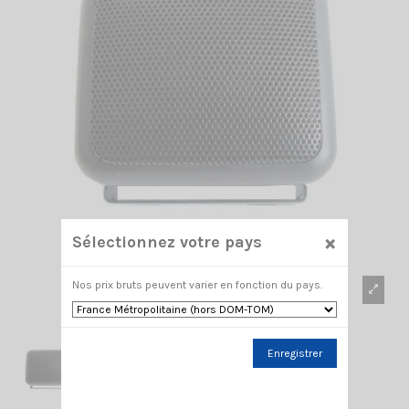
×
Sélectionnez votre pays
Nos prix bruts peuvent varier en fonction du pays.
Enregistrer