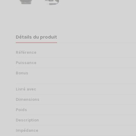
Détails du produit
Référence
Puissance
Bonus
Livré avec
Dimensions
Poids
Description
Impédance