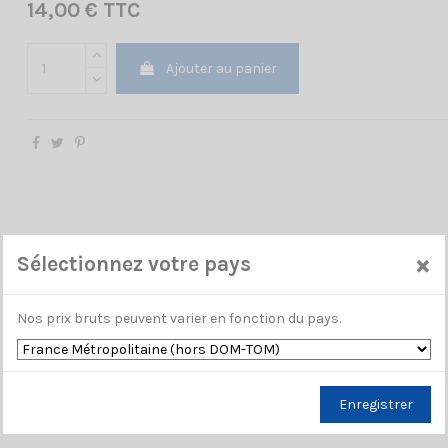
14,00 € TTC
Ajouter au panier
×
Sélectionnez votre pays
Nos prix bruts peuvent varier en fonction du pays.
Enregistrer