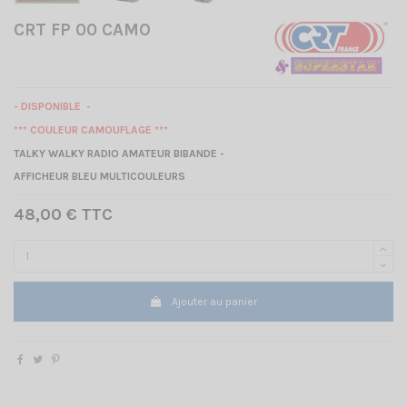
CRT FP 00 CAMO
- DISPONIBLE -
*** COULEUR CAMOUFLAGE ***
TALKY WALKY RADIO AMATEUR BIBANDE -
AFFICHEUR BLEU MULTICOULEURS
48,00 € TTC
Ajouter au panier