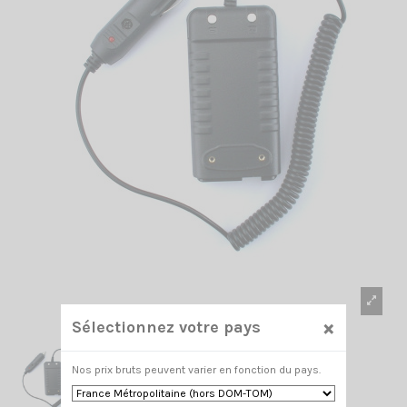
×
Sélectionnez votre pays
Nos prix bruts peuvent varier en fonction du pays.