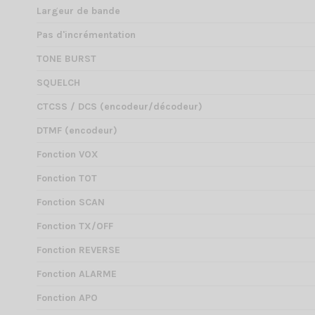
Largeur de bande
Pas d'incrémentation
TONE BURST
SQUELCH
CTCSS / DCS (encodeur/décodeur)
DTMF (encodeur)
Fonction VOX
Fonction TOT
Fonction SCAN
Fonction TX/OFF
Fonction REVERSE
Fonction ALARME
Fonction APO