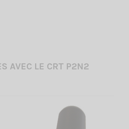
S AVEC LE CRT P2N2