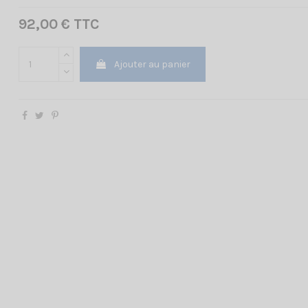
92,00 € TTC
Ajouter au panier