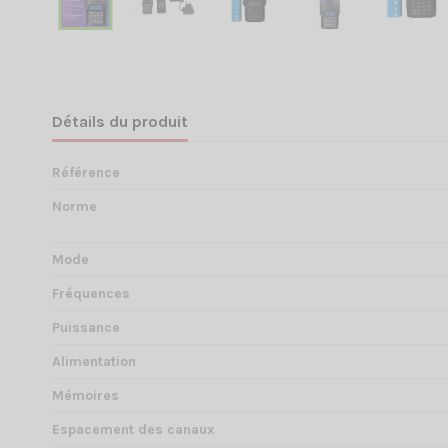
Détails du produit
Référence
Norme
Mode
Fréquences
Puissance
Alimentation
Mémoires
Espacement des canaux