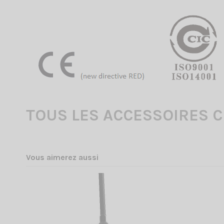
TOUS LES ACCESSOIRES C
Vous aimerez aussi