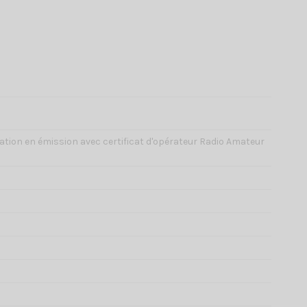
sation en émission avec certificat d'opérateur Radio Amateur