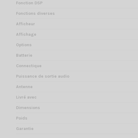
Fonction DSP
Fonctions diverses
Afficheur
Affichage
Options
Batterie
Connectique
Puissance de sortie audio
Antenne
Livré avec
Dimensions
Poids
Garantie