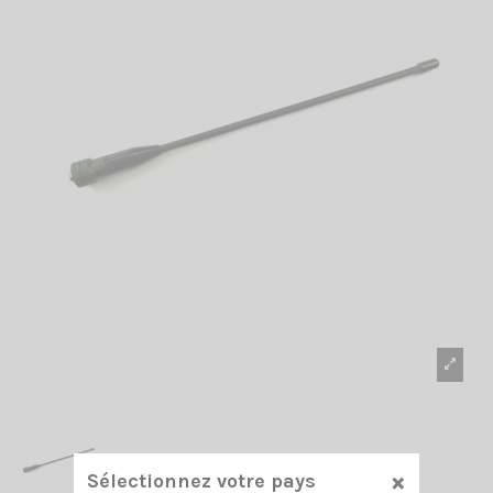
×
Sélectionnez votre pays