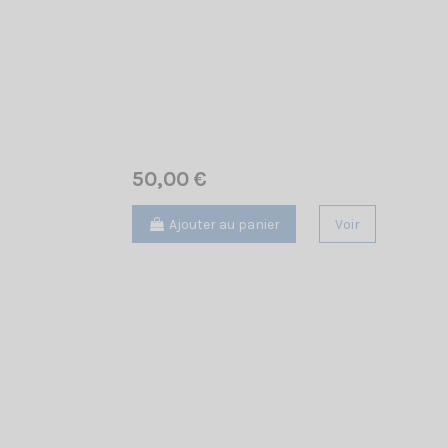
50,00 €
Ajouter au panier
Voir