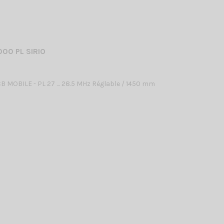
00 PL SIRIO
 MOBILE - PL 27 … 28.5 MHz Réglable / 1450 mm