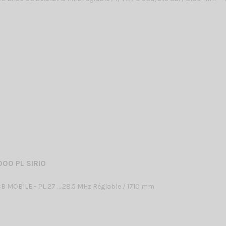
00 PL SIRIO
 MOBILE - PL 27 … 28.5 MHz Réglable / 1710 mm