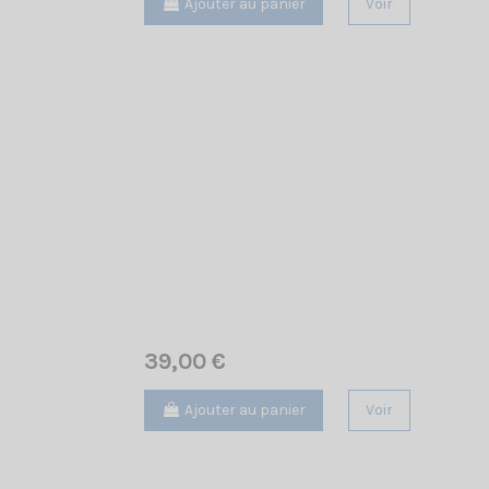
Ajouter au panier
Voir
39,00 €
Ajouter au panier
Voir