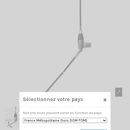
×
Sélectionnez votre pays
Nos prix bruts peuvent varier en fonction du pays.