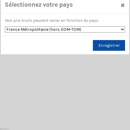
×
Sélectionnez votre pays
Nos prix bruts peuvent varier en fonction du pays.
Enregistrer
 Nylon