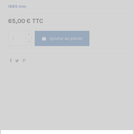
1965 mm
65,00 € TTC
Ajouter au panier