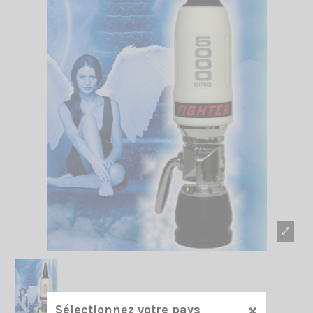
×
Sélectionnez votre pays