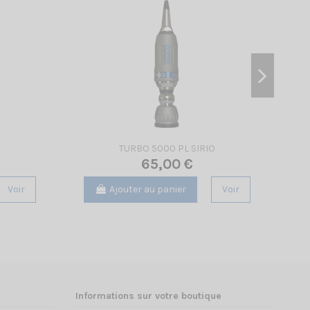
O
TURBO 5000 PL SIRIO
65,00 €
Voir
Ajouter au panier
Voir
Informations sur votre boutique