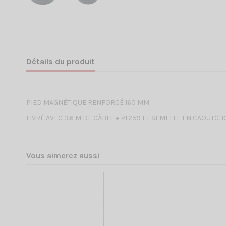
Détails du produit
PIED MAGNÉTIQUE RENFORCÉ 160 MM
LIVRÉ AVEC 3.6 M DE CÂBLE + PL259 ET SEMELLE EN CAOUTC
Vous aimerez aussi