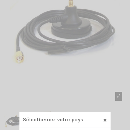
×
Sélectionnez votre pays