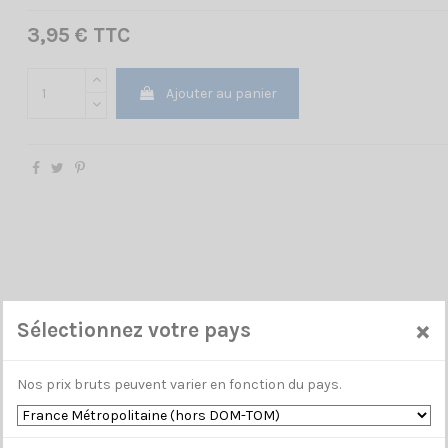
3,95 € TTC
Ajouter au panier
×
Sélectionnez votre pays
Nos prix bruts peuvent varier en fonction du pays.