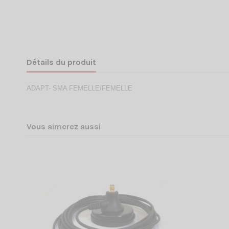
Détails du produit
ADAPT- SMA FEMELLE/FEMELLE
Vous aimerez aussi