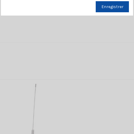
Enregistrer