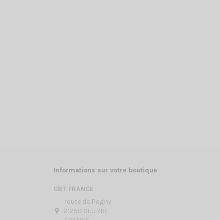
Informations sur votre boutique
CRT FRANCE
route de Pagny
21250 SEURRE