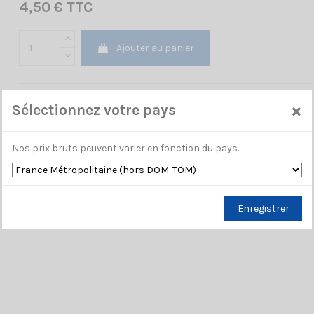
4,50 € TTC
Ajouter au panier
×
Sélectionnez votre pays
Nos prix bruts peuvent varier en fonction du pays.
Enregistrer