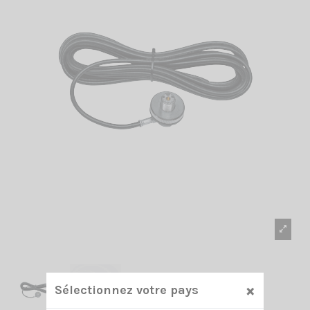
×
Sélectionnez votre pays