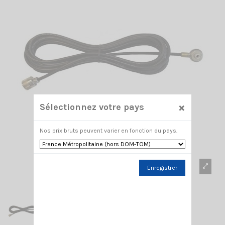
×
Sélectionnez votre pays
Nos prix bruts peuvent varier en fonction du pays.
Enregistrer