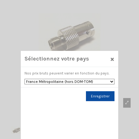
×
Sélectionnez votre pays
Nos prix bruts peuvent varier en fonction du pays.
Enregistrer