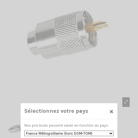
×
Sélectionnez votre pays
Nos prix bruts peuvent varier en fonction du pays.