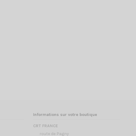
Informations sur votre boutique
CRT FRANCE
route de Pagny