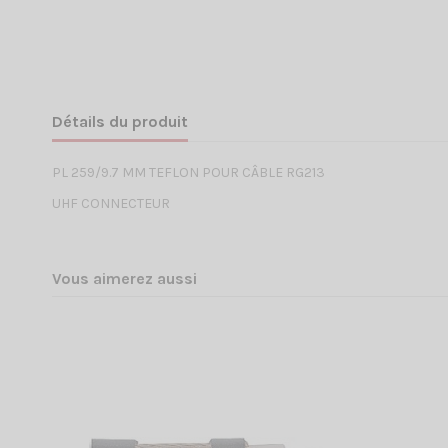
Détails du produit
PL 259/9.7 MM TEFLON POUR CÂBLE RG213
UHF CONNECTEUR
Vous aimerez aussi