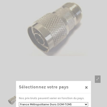
×
Sélectionnez votre pays
Nos prix bruts peuvent varier en fonction du pays.