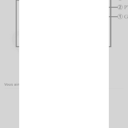
Vous aimerez aussi