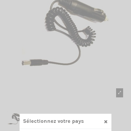
×
Sélectionnez votre pays