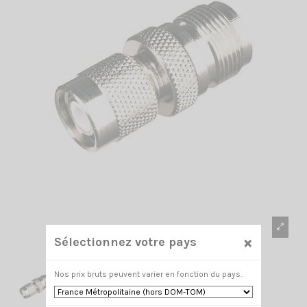
×
Sélectionnez votre pays
Nos prix bruts peuvent varier en fonction du pays.