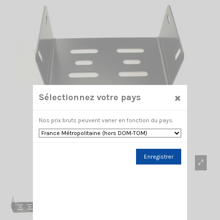
×
Sélectionnez votre pays
Nos prix bruts peuvent varier en fonction du pays.
Enregistrer