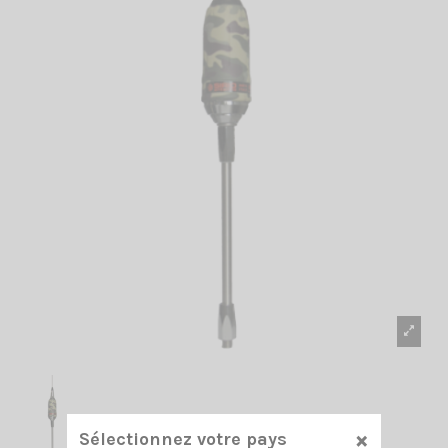
×
Sélectionnez votre pays