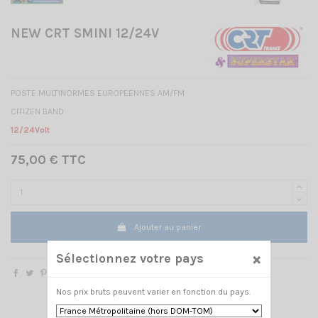
NEW CRT SMINI 12/24V
POSTE MULTINORMES EUROPEENNES AM/FM
CITIZEN BAND
12/24Volt
75,00 € TTC
Ajouter au panier
×
Sélectionnez votre pays
Nos prix bruts peuvent varier en fonction du pays.