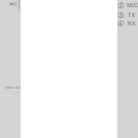
Vous aimerez aussi