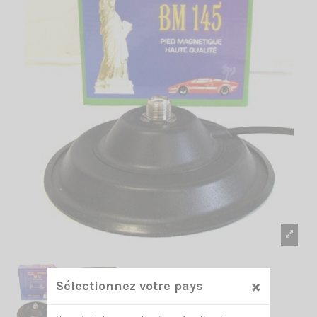
×
Sélectionnez votre pays