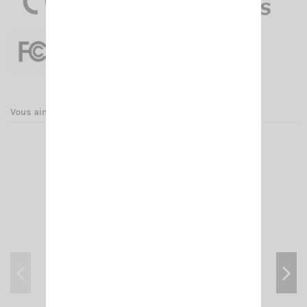
Vous aimerez aussi