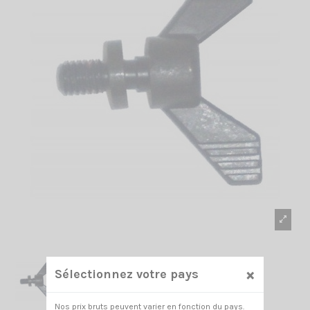
×
Sélectionnez votre pays
Nos prix bruts peuvent varier en fonction du pays.