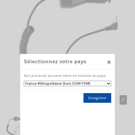
×
Sélectionnez votre pays
Nos prix bruts peuvent varier en fonction du pays.
Enregistrer