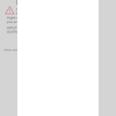
Vous aimerez aussi