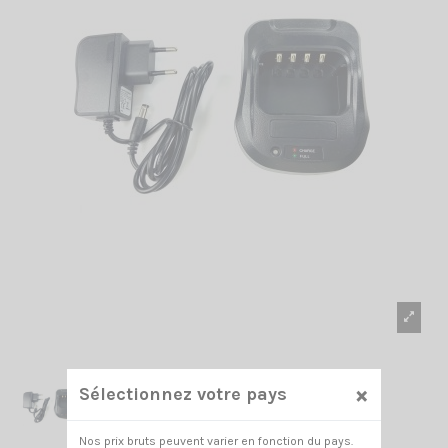
×
Sélectionnez votre pays
Nos prix bruts peuvent varier en fonction du pays.