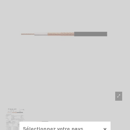
×
Sélectionnez votre pays