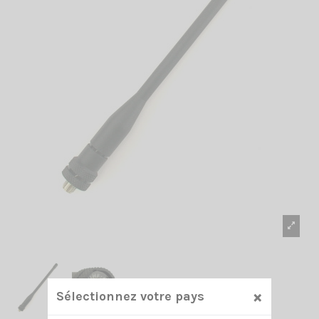
×
Sélectionnez votre pays