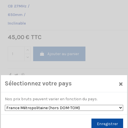
CB 27MHz /
650mm /
Inclinable
45,00 € TTC
Ajouter au panier
×
Sélectionnez votre pays
Nos prix bruts peuvent varier en fonction du pays.
Enregistrer