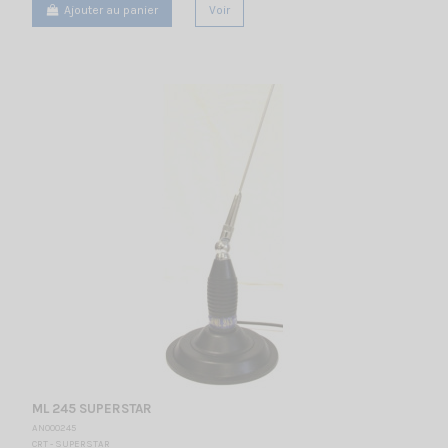
Ajouter au panier
Voir
ML 245 SUPERSTAR
AN000245
CRT - SUPERSTAR