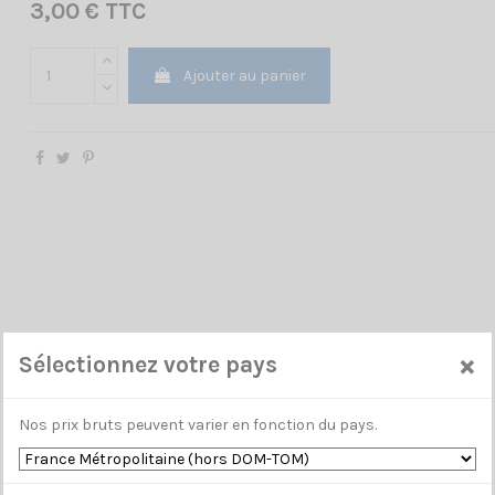
3,00 € TTC
Ajouter au panier
×
Sélectionnez votre pays
Nos prix bruts peuvent varier en fonction du pays.