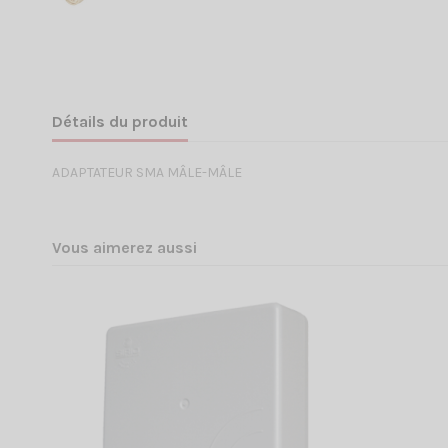
Détails du produit
ADAPTATEUR SMA MÂLE-MÂLE
Vous aimerez aussi