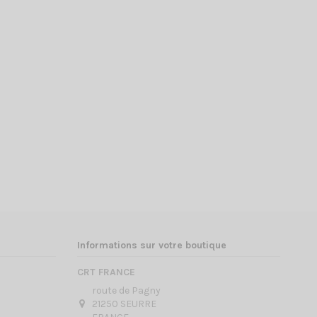
Informations sur votre boutique
CRT FRANCE
route de Pagny
21250 SEURRE