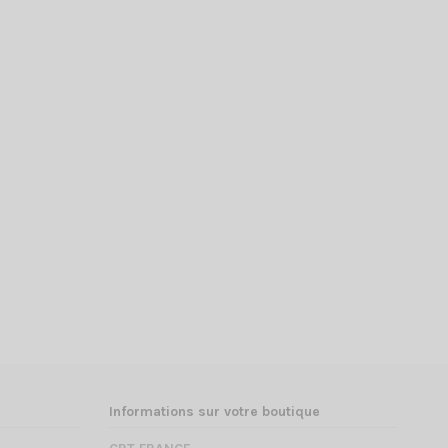
Informations sur votre boutique