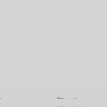
s
Mon compte