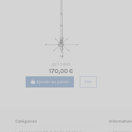
827 SIRIO
170,00 €
Ajouter au panier
Voir
Catégories
Information